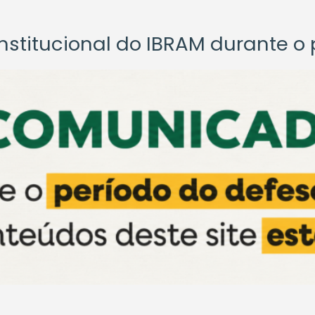
titucional do IBRAM durante o p