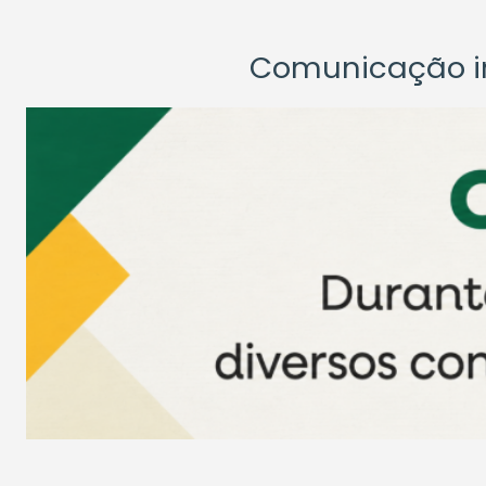
Comunicação ins