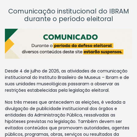
Comunicação institucional do IBRAM
durante o período eleitoral
Desde 4 de julho de 2026, as atividades de comunicação
institucional do Instituto Brasileiro de Museus – Ibram e de
suas unidades museológicas passaram a observar as
restrições estabelecidas pela legislação eleitoral.
Nos três meses que antecedem as eleições, é vedada a
divulgação de publicidade institucional dos órgãos e
entidades da Administração Pública, ressalvadas as
hipóteses previstas na legislação. Também devem ser
evitados conteúdos que promovam autoridades, agentes
públicos, programas, obras, serviços ou resultados da