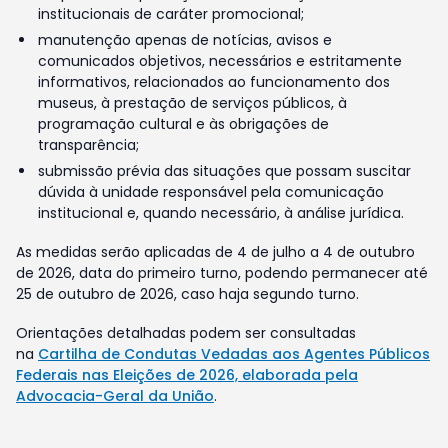
institucionais de caráter promocional;
manutenção apenas de notícias, avisos e
comunicados objetivos, necessários e estritamente
informativos, relacionados ao funcionamento dos
museus, à prestação de serviços públicos, à
programação cultural e às obrigações de
transparência;
submissão prévia das situações que possam suscitar
dúvida à unidade responsável pela comunicação
institucional e, quando necessário, à análise jurídica.
As medidas serão aplicadas de 4 de julho a 4 de outubro
de 2026, data do primeiro turno, podendo permanecer até
25 de outubro de 2026, caso haja segundo turno.
Orientações detalhadas podem ser consultadas
na
Cartilha de Condutas Vedadas aos Agentes Públicos
Federais nas Eleições de 2026, elaborada pela
Advocacia-Geral da União
.