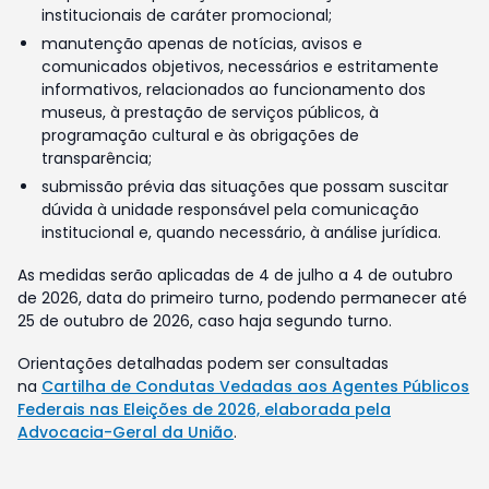
institucionais de caráter promocional;
manutenção apenas de notícias, avisos e
comunicados objetivos, necessários e estritamente
informativos, relacionados ao funcionamento dos
museus, à prestação de serviços públicos, à
programação cultural e às obrigações de
transparência;
submissão prévia das situações que possam suscitar
dúvida à unidade responsável pela comunicação
institucional e, quando necessário, à análise jurídica.
As medidas serão aplicadas de 4 de julho a 4 de outubro
de 2026, data do primeiro turno, podendo permanecer até
25 de outubro de 2026, caso haja segundo turno.
Orientações detalhadas podem ser consultadas
na
Cartilha de Condutas Vedadas aos Agentes Públicos
Federais nas Eleições de 2026, elaborada pela
Advocacia-Geral da União
.