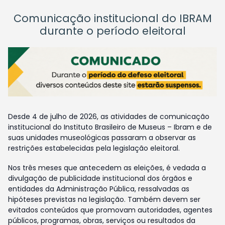
Comunicação institucional do IBRAM
durante o período eleitoral
Desde 4 de julho de 2026, as atividades de comunicação
institucional do Instituto Brasileiro de Museus – Ibram e de
suas unidades museológicas passaram a observar as
restrições estabelecidas pela legislação eleitoral.
Nos três meses que antecedem as eleições, é vedada a
divulgação de publicidade institucional dos órgãos e
entidades da Administração Pública, ressalvadas as
hipóteses previstas na legislação. Também devem ser
evitados conteúdos que promovam autoridades, agentes
públicos, programas, obras, serviços ou resultados da