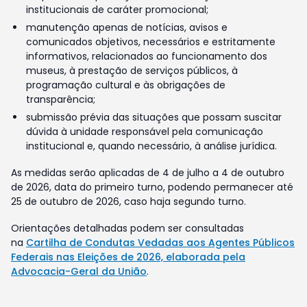
institucionais de caráter promocional;
manutenção apenas de notícias, avisos e
comunicados objetivos, necessários e estritamente
informativos, relacionados ao funcionamento dos
museus, à prestação de serviços públicos, à
programação cultural e às obrigações de
transparência;
submissão prévia das situações que possam suscitar
dúvida à unidade responsável pela comunicação
institucional e, quando necessário, à análise jurídica.
As medidas serão aplicadas de 4 de julho a 4 de outubro
de 2026, data do primeiro turno, podendo permanecer até
25 de outubro de 2026, caso haja segundo turno.
Orientações detalhadas podem ser consultadas
na
Cartilha de Condutas Vedadas aos Agentes Públicos
Federais nas Eleições de 2026, elaborada pela
Advocacia-Geral da União
.