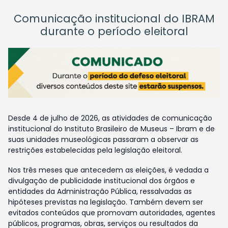
Comunicação institucional do IBRAM
durante o período eleitoral
Desde 4 de julho de 2026, as atividades de comunicação
institucional do Instituto Brasileiro de Museus – Ibram e de
suas unidades museológicas passaram a observar as
restrições estabelecidas pela legislação eleitoral.
Nos três meses que antecedem as eleições, é vedada a
divulgação de publicidade institucional dos órgãos e
entidades da Administração Pública, ressalvadas as
hipóteses previstas na legislação. Também devem ser
evitados conteúdos que promovam autoridades, agentes
públicos, programas, obras, serviços ou resultados da