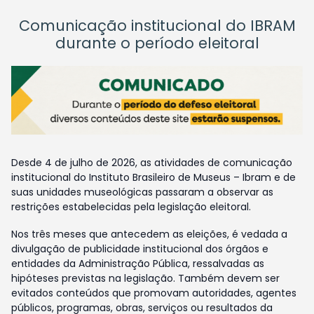
Comunicação institucional do IBRAM
durante o período eleitoral
Desde 4 de julho de 2026, as atividades de comunicação
institucional do Instituto Brasileiro de Museus – Ibram e de
suas unidades museológicas passaram a observar as
restrições estabelecidas pela legislação eleitoral.
Nos três meses que antecedem as eleições, é vedada a
divulgação de publicidade institucional dos órgãos e
entidades da Administração Pública, ressalvadas as
hipóteses previstas na legislação. Também devem ser
evitados conteúdos que promovam autoridades, agentes
públicos, programas, obras, serviços ou resultados da