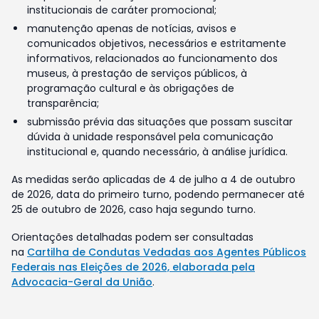
institucionais de caráter promocional;
manutenção apenas de notícias, avisos e
comunicados objetivos, necessários e estritamente
informativos, relacionados ao funcionamento dos
museus, à prestação de serviços públicos, à
programação cultural e às obrigações de
transparência;
submissão prévia das situações que possam suscitar
dúvida à unidade responsável pela comunicação
institucional e, quando necessário, à análise jurídica.
As medidas serão aplicadas de 4 de julho a 4 de outubro
de 2026, data do primeiro turno, podendo permanecer até
25 de outubro de 2026, caso haja segundo turno.
Orientações detalhadas podem ser consultadas
na
Cartilha de Condutas Vedadas aos Agentes Públicos
Federais nas Eleições de 2026, elaborada pela
Advocacia-Geral da União
.