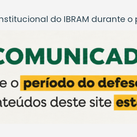
titucional do IBRAM durante o p