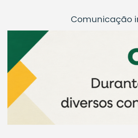
Comunicação ins