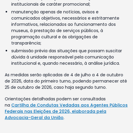
institucionais de caráter promocional;
manutenção apenas de notícias, avisos e
comunicados objetivos, necessários e estritamente
informativos, relacionados ao funcionamento dos
museus, à prestação de serviços públicos, à
programação cultural e às obrigações de
transparência;
submissão prévia das situações que possam suscitar
dúvida à unidade responsável pela comunicação
institucional e, quando necessário, à análise jurídica.
As medidas serão aplicadas de 4 de julho a 4 de outubro
de 2026, data do primeiro turno, podendo permanecer até
25 de outubro de 2026, caso haja segundo turno.
Orientações detalhadas podem ser consultadas
na
Cartilha de Condutas Vedadas aos Agentes Públicos
Federais nas Eleições de 2026, elaborada pela
Advocacia-Geral da União
.