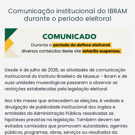
Comunicação institucional do IBRAM
durante o período eleitoral
Desde 4 de julho de 2026, as atividades de comunicação
institucional do Instituto Brasileiro de Museus – Ibram e de
suas unidades museológicas passaram a observar as
restrições estabelecidas pela legislação eleitoral.
Nos três meses que antecedem as eleições, é vedada a
divulgação de publicidade institucional dos órgãos e
entidades da Administração Pública, ressalvadas as
hipóteses previstas na legislação. Também devem ser
evitados conteúdos que promovam autoridades, agentes
públicos, programas, obras, serviços ou resultados da