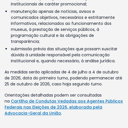
institucionais de caráter promocional;
manutenção apenas de notícias, avisos e
comunicados objetivos, necessários e estritamente
informativos, relacionados ao funcionamento dos
museus, à prestação de serviços públicos, à
programação cultural e às obrigações de
transparência;
submissão prévia das situações que possam suscitar
dúvida à unidade responsável pela comunicação
institucional e, quando necessário, à análise jurídica.
As medidas serão aplicadas de 4 de julho a 4 de outubro
de 2026, data do primeiro turno, podendo permanecer até
25 de outubro de 2026, caso haja segundo turno.
Orientações detalhadas podem ser consultadas
na
Cartilha de Condutas Vedadas aos Agentes Públicos
Federais nas Eleições de 2026, elaborada pela
Advocacia-Geral da União
.