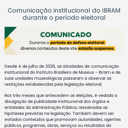
Comunicação institucional do IBRAM
durante o período eleitoral
Desde 4 de julho de 2026, as atividades de comunicação
institucional do Instituto Brasileiro de Museus – Ibram e de
suas unidades museológicas passaram a observar as
restrições estabelecidas pela legislação eleitoral.
Nos três meses que antecedem as eleições, é vedada a
divulgação de publicidade institucional dos órgãos e
entidades da Administração Pública, ressalvadas as
hipóteses previstas na legislação. Também devem ser
evitados conteúdos que promovam autoridades, agentes
públicos, programas, obras, serviços ou resultados da