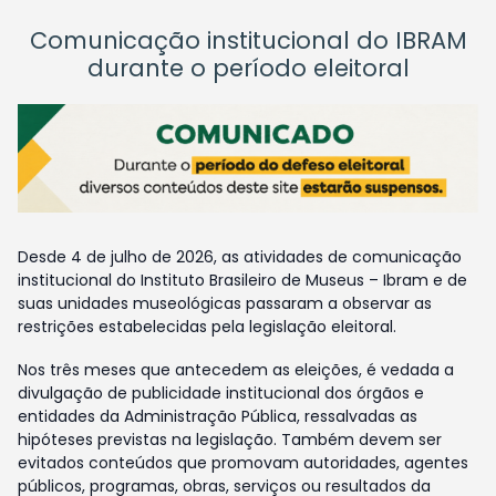
Comunicação institucional do IBRAM
durante o período eleitoral
Desde 4 de julho de 2026, as atividades de comunicação
institucional do Instituto Brasileiro de Museus – Ibram e de
suas unidades museológicas passaram a observar as
restrições estabelecidas pela legislação eleitoral.
Nos três meses que antecedem as eleições, é vedada a
divulgação de publicidade institucional dos órgãos e
entidades da Administração Pública, ressalvadas as
hipóteses previstas na legislação. Também devem ser
evitados conteúdos que promovam autoridades, agentes
públicos, programas, obras, serviços ou resultados da