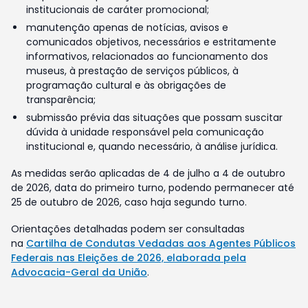
institucionais de caráter promocional;
manutenção apenas de notícias, avisos e
comunicados objetivos, necessários e estritamente
informativos, relacionados ao funcionamento dos
museus, à prestação de serviços públicos, à
programação cultural e às obrigações de
transparência;
submissão prévia das situações que possam suscitar
dúvida à unidade responsável pela comunicação
institucional e, quando necessário, à análise jurídica.
As medidas serão aplicadas de 4 de julho a 4 de outubro
de 2026, data do primeiro turno, podendo permanecer até
25 de outubro de 2026, caso haja segundo turno.
Orientações detalhadas podem ser consultadas
na
Cartilha de Condutas Vedadas aos Agentes Públicos
Federais nas Eleições de 2026, elaborada pela
Advocacia-Geral da União
.