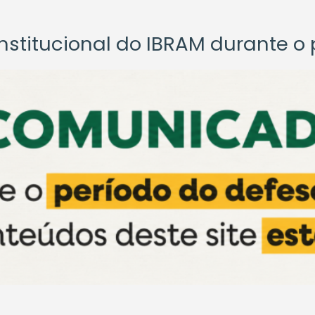
titucional do IBRAM durante o p