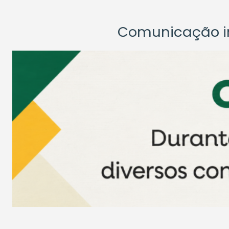
Comunicação ins