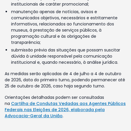
institucionais de caráter promocional;
manutenção apenas de notícias, avisos e
comunicados objetivos, necessários e estritamente
informativos, relacionados ao funcionamento dos
museus, à prestação de serviços públicos, à
programação cultural e às obrigações de
transparência;
submissão prévia das situações que possam suscitar
dúvida à unidade responsável pela comunicação
institucional e, quando necessário, à análise jurídica.
As medidas serão aplicadas de 4 de julho a 4 de outubro
de 2026, data do primeiro turno, podendo permanecer até
25 de outubro de 2026, caso haja segundo turno.
Orientações detalhadas podem ser consultadas
na
Cartilha de Condutas Vedadas aos Agentes Públicos
Federais nas Eleições de 2026, elaborada pela
Advocacia-Geral da União
.