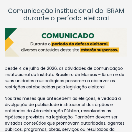
Comunicação institucional do IBRAM
durante o período eleitoral
Desde 4 de julho de 2026, as atividades de comunicação
institucional do Instituto Brasileiro de Museus – Ibram e de
suas unidades museológicas passaram a observar as
restrições estabelecidas pela legislação eleitoral.
Nos três meses que antecedem as eleições, é vedada a
divulgação de publicidade institucional dos órgãos e
entidades da Administração Pública, ressalvadas as
hipóteses previstas na legislação. Também devem ser
evitados conteúdos que promovam autoridades, agentes
públicos, programas, obras, serviços ou resultados da