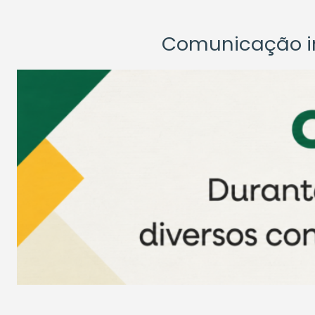
Comunicação ins