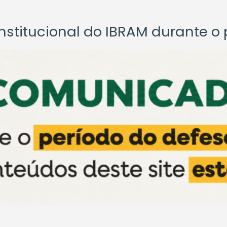
titucional do IBRAM durante o p