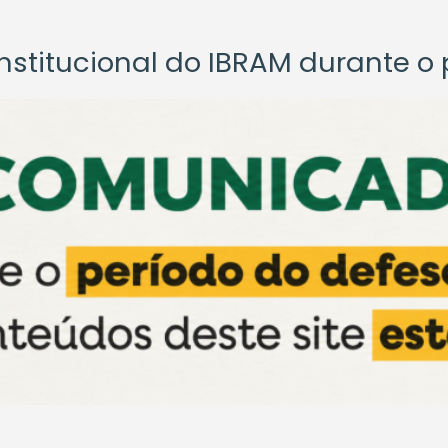
titucional do IBRAM durante o p