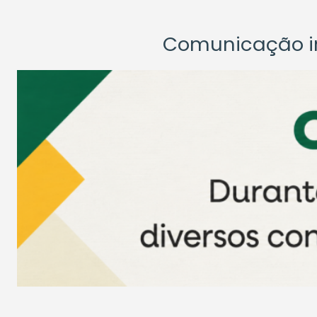
Comunicação ins