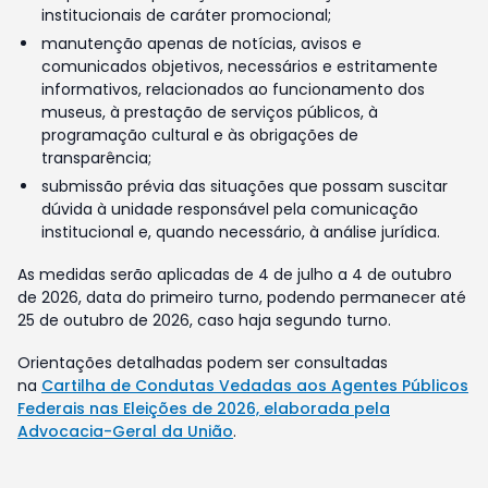
institucionais de caráter promocional;
manutenção apenas de notícias, avisos e
comunicados objetivos, necessários e estritamente
informativos, relacionados ao funcionamento dos
museus, à prestação de serviços públicos, à
programação cultural e às obrigações de
transparência;
submissão prévia das situações que possam suscitar
dúvida à unidade responsável pela comunicação
institucional e, quando necessário, à análise jurídica.
As medidas serão aplicadas de 4 de julho a 4 de outubro
de 2026, data do primeiro turno, podendo permanecer até
25 de outubro de 2026, caso haja segundo turno.
Orientações detalhadas podem ser consultadas
na
Cartilha de Condutas Vedadas aos Agentes Públicos
Federais nas Eleições de 2026, elaborada pela
Advocacia-Geral da União
.