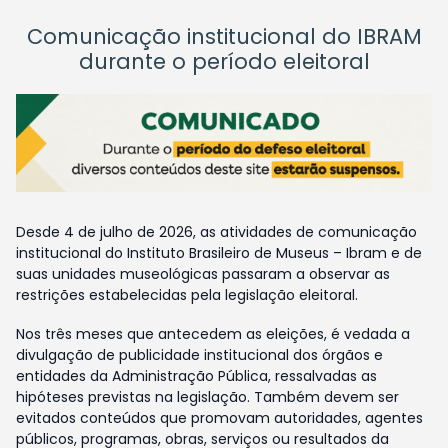
Comunicação institucional do IBRAM
durante o período eleitoral
Desde 4 de julho de 2026, as atividades de comunicação
institucional do Instituto Brasileiro de Museus – Ibram e de
suas unidades museológicas passaram a observar as
restrições estabelecidas pela legislação eleitoral.
Nos três meses que antecedem as eleições, é vedada a
divulgação de publicidade institucional dos órgãos e
entidades da Administração Pública, ressalvadas as
hipóteses previstas na legislação. Também devem ser
evitados conteúdos que promovam autoridades, agentes
públicos, programas, obras, serviços ou resultados da