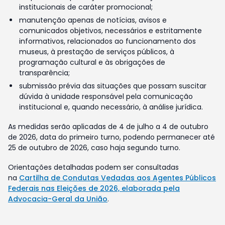
institucionais de caráter promocional;
manutenção apenas de notícias, avisos e
comunicados objetivos, necessários e estritamente
informativos, relacionados ao funcionamento dos
museus, à prestação de serviços públicos, à
programação cultural e às obrigações de
transparência;
submissão prévia das situações que possam suscitar
dúvida à unidade responsável pela comunicação
institucional e, quando necessário, à análise jurídica.
As medidas serão aplicadas de 4 de julho a 4 de outubro
de 2026, data do primeiro turno, podendo permanecer até
25 de outubro de 2026, caso haja segundo turno.
Orientações detalhadas podem ser consultadas
na
Cartilha de Condutas Vedadas aos Agentes Públicos
Federais nas Eleições de 2026, elaborada pela
Advocacia-Geral da União
.