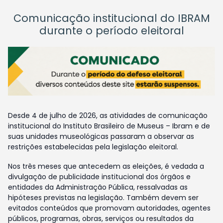
Comunicação institucional do IBRAM
durante o período eleitoral
Desde 4 de julho de 2026, as atividades de comunicação
institucional do Instituto Brasileiro de Museus – Ibram e de
suas unidades museológicas passaram a observar as
restrições estabelecidas pela legislação eleitoral.
Nos três meses que antecedem as eleições, é vedada a
divulgação de publicidade institucional dos órgãos e
entidades da Administração Pública, ressalvadas as
hipóteses previstas na legislação. Também devem ser
evitados conteúdos que promovam autoridades, agentes
públicos, programas, obras, serviços ou resultados da