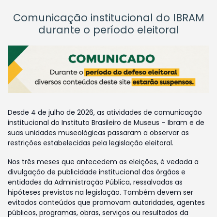
Comunicação institucional do IBRAM
durante o período eleitoral
Desde 4 de julho de 2026, as atividades de comunicação
institucional do Instituto Brasileiro de Museus – Ibram e de
suas unidades museológicas passaram a observar as
restrições estabelecidas pela legislação eleitoral.
Nos três meses que antecedem as eleições, é vedada a
divulgação de publicidade institucional dos órgãos e
entidades da Administração Pública, ressalvadas as
hipóteses previstas na legislação. Também devem ser
evitados conteúdos que promovam autoridades, agentes
públicos, programas, obras, serviços ou resultados da