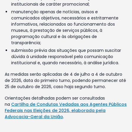
institucionais de caráter promocional;
manutenção apenas de notícias, avisos e
comunicados objetivos, necessários e estritamente
informativos, relacionados ao funcionamento dos
museus, à prestação de serviços públicos, à
programação cultural e às obrigações de
transparência;
submissão prévia das situações que possam suscitar
dúvida à unidade responsável pela comunicação
institucional e, quando necessário, à análise jurídica.
As medidas serão aplicadas de 4 de julho a 4 de outubro
de 2026, data do primeiro turno, podendo permanecer até
25 de outubro de 2026, caso haja segundo turno.
Orientações detalhadas podem ser consultadas
na
Cartilha de Condutas Vedadas aos Agentes Públicos
Federais nas Eleições de 2026, elaborada pela
Advocacia-Geral da União
.