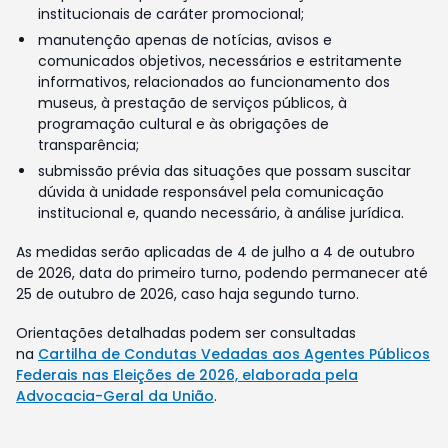
institucionais de caráter promocional;
manutenção apenas de notícias, avisos e
comunicados objetivos, necessários e estritamente
informativos, relacionados ao funcionamento dos
museus, à prestação de serviços públicos, à
programação cultural e às obrigações de
transparência;
submissão prévia das situações que possam suscitar
dúvida à unidade responsável pela comunicação
institucional e, quando necessário, à análise jurídica.
As medidas serão aplicadas de 4 de julho a 4 de outubro
de 2026, data do primeiro turno, podendo permanecer até
25 de outubro de 2026, caso haja segundo turno.
Orientações detalhadas podem ser consultadas
na
Cartilha de Condutas Vedadas aos Agentes Públicos
Federais nas Eleições de 2026, elaborada pela
Advocacia-Geral da União
.