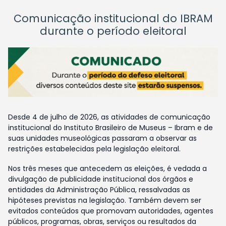
Comunicação institucional do IBRAM
durante o período eleitoral
Desde 4 de julho de 2026, as atividades de comunicação
institucional do Instituto Brasileiro de Museus – Ibram e de
suas unidades museológicas passaram a observar as
restrições estabelecidas pela legislação eleitoral.
Nos três meses que antecedem as eleições, é vedada a
divulgação de publicidade institucional dos órgãos e
entidades da Administração Pública, ressalvadas as
hipóteses previstas na legislação. Também devem ser
evitados conteúdos que promovam autoridades, agentes
públicos, programas, obras, serviços ou resultados da