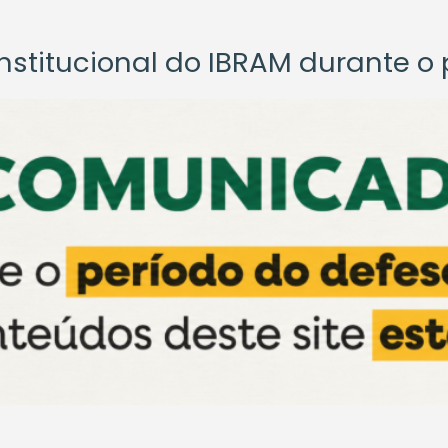
titucional do IBRAM durante o p