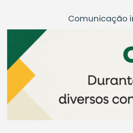
Comunicação ins