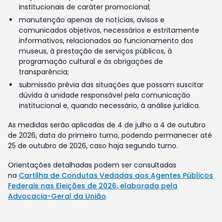
institucionais de caráter promocional;
manutenção apenas de notícias, avisos e
comunicados objetivos, necessários e estritamente
informativos, relacionados ao funcionamento dos
museus, à prestação de serviços públicos, à
programação cultural e às obrigações de
transparência;
submissão prévia das situações que possam suscitar
dúvida à unidade responsável pela comunicação
institucional e, quando necessário, à análise jurídica.
As medidas serão aplicadas de 4 de julho a 4 de outubro
de 2026, data do primeiro turno, podendo permanecer até
25 de outubro de 2026, caso haja segundo turno.
Orientações detalhadas podem ser consultadas
na
Cartilha de Condutas Vedadas aos Agentes Públicos
Federais nas Eleições de 2026, elaborada pela
Advocacia-Geral da União
.