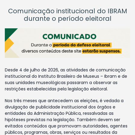
Comunicação institucional do IBRAM
durante o período eleitoral
Desde 4 de julho de 2026, as atividades de comunicação
institucional do Instituto Brasileiro de Museus – Ibram e de
suas unidades museológicas passaram a observar as
restrições estabelecidas pela legislação eleitoral.
Nos três meses que antecedem as eleições, é vedada a
divulgação de publicidade institucional dos órgãos e
entidades da Administração Pública, ressalvadas as
hipóteses previstas na legislação. Também devem ser
evitados conteúdos que promovam autoridades, agentes
públicos, programas, obras, serviços ou resultados da