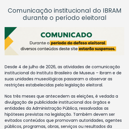
Comunicação institucional do IBRAM
durante o período eleitoral
Desde 4 de julho de 2026, as atividades de comunicação
institucional do Instituto Brasileiro de Museus – Ibram e de
suas unidades museológicas passaram a observar as
restrições estabelecidas pela legislação eleitoral.
Nos três meses que antecedem as eleições, é vedada a
divulgação de publicidade institucional dos órgãos e
entidades da Administração Pública, ressalvadas as
hipóteses previstas na legislação. Também devem ser
evitados conteúdos que promovam autoridades, agentes
públicos, programas, obras, serviços ou resultados da