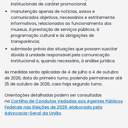
institucionais de caráter promocional;
manutenção apenas de notícias, avisos e
comunicados objetivos, necessários e estritamente
informativos, relacionados ao funcionamento dos
museus, à prestação de serviços públicos, à
programação cultural e às obrigações de
transparência;
submissão prévia das situações que possam suscitar
dúvida à unidade responsável pela comunicação
institucional e, quando necessário, à análise jurídica.
As medidas serão aplicadas de 4 de julho a 4 de outubro
de 2026, data do primeiro turno, podendo permanecer até
25 de outubro de 2026, caso haja segundo turno.
Orientações detalhadas podem ser consultadas
na
Cartilha de Condutas Vedadas aos Agentes Públicos
Federais nas Eleições de 2026, elaborada pela
Advocacia-Geral da União
.