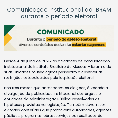
Comunicação institucional do IBRAM
durante o período eleitoral
Desde 4 de julho de 2026, as atividades de comunicação
institucional do Instituto Brasileiro de Museus – Ibram e de
suas unidades museológicas passaram a observar as
restrições estabelecidas pela legislação eleitoral.
Nos três meses que antecedem as eleições, é vedada a
divulgação de publicidade institucional dos órgãos e
entidades da Administração Pública, ressalvadas as
hipóteses previstas na legislação. Também devem ser
evitados conteúdos que promovam autoridades, agentes
públicos, programas, obras, serviços ou resultados da