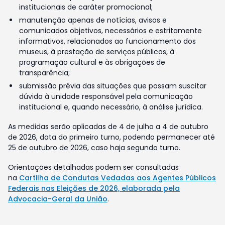
institucionais de caráter promocional;
manutenção apenas de notícias, avisos e
comunicados objetivos, necessários e estritamente
informativos, relacionados ao funcionamento dos
museus, à prestação de serviços públicos, à
programação cultural e às obrigações de
transparência;
submissão prévia das situações que possam suscitar
dúvida à unidade responsável pela comunicação
institucional e, quando necessário, à análise jurídica.
As medidas serão aplicadas de 4 de julho a 4 de outubro
de 2026, data do primeiro turno, podendo permanecer até
25 de outubro de 2026, caso haja segundo turno.
Orientações detalhadas podem ser consultadas
na
Cartilha de Condutas Vedadas aos Agentes Públicos
Federais nas Eleições de 2026, elaborada pela
Advocacia-Geral da União
.