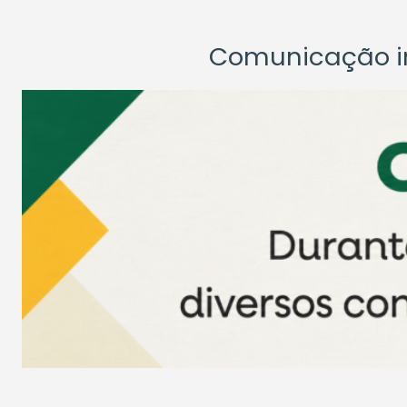
Comunicação ins