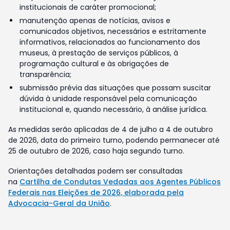
institucionais de caráter promocional;
manutenção apenas de notícias, avisos e
comunicados objetivos, necessários e estritamente
informativos, relacionados ao funcionamento dos
museus, à prestação de serviços públicos, à
programação cultural e às obrigações de
transparência;
submissão prévia das situações que possam suscitar
dúvida à unidade responsável pela comunicação
institucional e, quando necessário, à análise jurídica.
As medidas serão aplicadas de 4 de julho a 4 de outubro
de 2026, data do primeiro turno, podendo permanecer até
25 de outubro de 2026, caso haja segundo turno.
Orientações detalhadas podem ser consultadas
na
Cartilha de Condutas Vedadas aos Agentes Públicos
Federais nas Eleições de 2026, elaborada pela
Advocacia-Geral da União
.