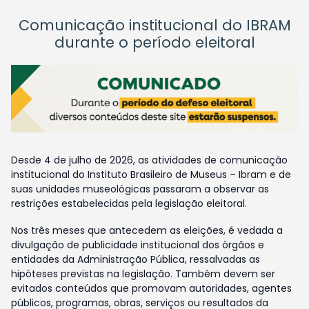
Comunicação institucional do IBRAM
durante o período eleitoral
Desde 4 de julho de 2026, as atividades de comunicação
institucional do Instituto Brasileiro de Museus – Ibram e de
suas unidades museológicas passaram a observar as
restrições estabelecidas pela legislação eleitoral.
Nos três meses que antecedem as eleições, é vedada a
divulgação de publicidade institucional dos órgãos e
entidades da Administração Pública, ressalvadas as
hipóteses previstas na legislação. Também devem ser
evitados conteúdos que promovam autoridades, agentes
públicos, programas, obras, serviços ou resultados da