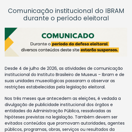
Comunicação institucional do IBRAM
durante o período eleitoral
Desde 4 de julho de 2026, as atividades de comunicação
institucional do Instituto Brasileiro de Museus – Ibram e de
suas unidades museológicas passaram a observar as
restrições estabelecidas pela legislação eleitoral.
Nos três meses que antecedem as eleições, é vedada a
divulgação de publicidade institucional dos órgãos e
entidades da Administração Pública, ressalvadas as
hipóteses previstas na legislação. Também devem ser
evitados conteúdos que promovam autoridades, agentes
públicos, programas, obras, serviços ou resultados da