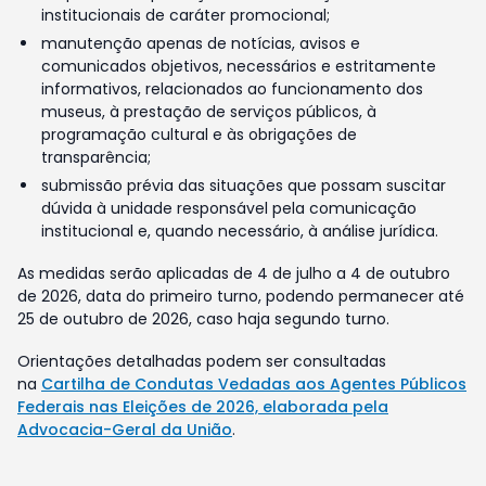
institucionais de caráter promocional;
manutenção apenas de notícias, avisos e
comunicados objetivos, necessários e estritamente
informativos, relacionados ao funcionamento dos
museus, à prestação de serviços públicos, à
programação cultural e às obrigações de
transparência;
submissão prévia das situações que possam suscitar
dúvida à unidade responsável pela comunicação
institucional e, quando necessário, à análise jurídica.
As medidas serão aplicadas de 4 de julho a 4 de outubro
de 2026, data do primeiro turno, podendo permanecer até
25 de outubro de 2026, caso haja segundo turno.
Orientações detalhadas podem ser consultadas
na
Cartilha de Condutas Vedadas aos Agentes Públicos
Federais nas Eleições de 2026, elaborada pela
Advocacia-Geral da União
.