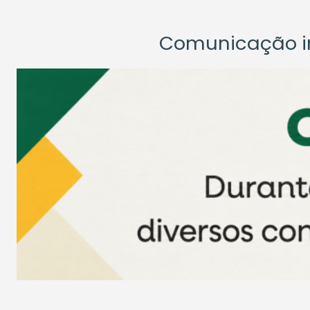
Comunicação ins