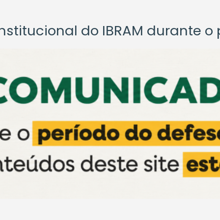
titucional do IBRAM durante o p