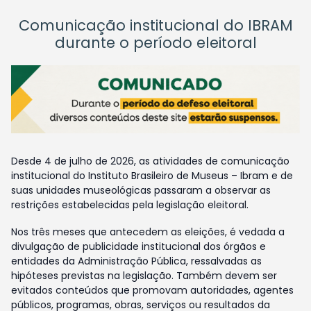
Comunicação institucional do IBRAM
durante o período eleitoral
Desde 4 de julho de 2026, as atividades de comunicação
institucional do Instituto Brasileiro de Museus – Ibram e de
suas unidades museológicas passaram a observar as
restrições estabelecidas pela legislação eleitoral.
Nos três meses que antecedem as eleições, é vedada a
divulgação de publicidade institucional dos órgãos e
entidades da Administração Pública, ressalvadas as
hipóteses previstas na legislação. Também devem ser
evitados conteúdos que promovam autoridades, agentes
públicos, programas, obras, serviços ou resultados da