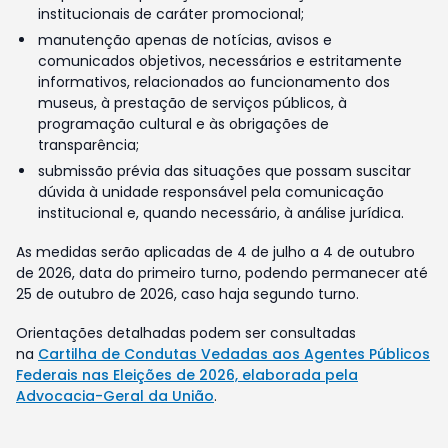
institucionais de caráter promocional;
manutenção apenas de notícias, avisos e
comunicados objetivos, necessários e estritamente
informativos, relacionados ao funcionamento dos
museus, à prestação de serviços públicos, à
programação cultural e às obrigações de
transparência;
submissão prévia das situações que possam suscitar
dúvida à unidade responsável pela comunicação
institucional e, quando necessário, à análise jurídica.
As medidas serão aplicadas de 4 de julho a 4 de outubro
de 2026, data do primeiro turno, podendo permanecer até
25 de outubro de 2026, caso haja segundo turno.
Orientações detalhadas podem ser consultadas
na
Cartilha de Condutas Vedadas aos Agentes Públicos
Federais nas Eleições de 2026, elaborada pela
Advocacia-Geral da União
.