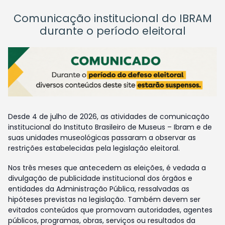
Comunicação institucional do IBRAM
durante o período eleitoral
Desde 4 de julho de 2026, as atividades de comunicação
institucional do Instituto Brasileiro de Museus – Ibram e de
suas unidades museológicas passaram a observar as
restrições estabelecidas pela legislação eleitoral.
Nos três meses que antecedem as eleições, é vedada a
divulgação de publicidade institucional dos órgãos e
entidades da Administração Pública, ressalvadas as
hipóteses previstas na legislação. Também devem ser
evitados conteúdos que promovam autoridades, agentes
públicos, programas, obras, serviços ou resultados da