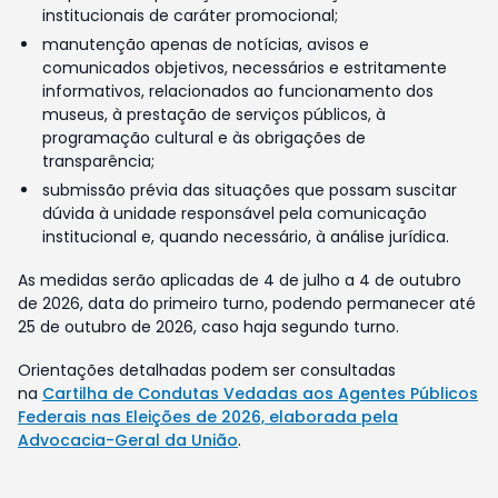
institucionais de caráter promocional;
manutenção apenas de notícias, avisos e
comunicados objetivos, necessários e estritamente
informativos, relacionados ao funcionamento dos
museus, à prestação de serviços públicos, à
programação cultural e às obrigações de
transparência;
submissão prévia das situações que possam suscitar
dúvida à unidade responsável pela comunicação
institucional e, quando necessário, à análise jurídica.
As medidas serão aplicadas de 4 de julho a 4 de outubro
de 2026, data do primeiro turno, podendo permanecer até
25 de outubro de 2026, caso haja segundo turno.
Orientações detalhadas podem ser consultadas
na
Cartilha de Condutas Vedadas aos Agentes Públicos
Federais nas Eleições de 2026, elaborada pela
Advocacia-Geral da União
.