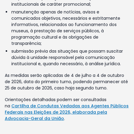
institucionais de caráter promocional;
manutenção apenas de notícias, avisos e
comunicados objetivos, necessários e estritamente
informativos, relacionados ao funcionamento dos
museus, à prestação de serviços públicos, à
programação cultural e às obrigações de
transparência;
submissão prévia das situações que possam suscitar
dúvida à unidade responsável pela comunicação
institucional e, quando necessário, à análise jurídica.
As medidas serão aplicadas de 4 de julho a 4 de outubro
de 2026, data do primeiro turno, podendo permanecer até
25 de outubro de 2026, caso haja segundo turno.
Orientações detalhadas podem ser consultadas
na
Cartilha de Condutas Vedadas aos Agentes Públicos
Federais nas Eleições de 2026, elaborada pela
Advocacia-Geral da União
.