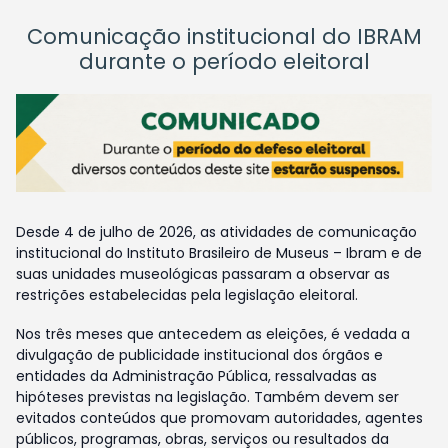
Comunicação institucional do IBRAM
durante o período eleitoral
Desde 4 de julho de 2026, as atividades de comunicação
institucional do Instituto Brasileiro de Museus – Ibram e de
suas unidades museológicas passaram a observar as
restrições estabelecidas pela legislação eleitoral.
Nos três meses que antecedem as eleições, é vedada a
divulgação de publicidade institucional dos órgãos e
entidades da Administração Pública, ressalvadas as
hipóteses previstas na legislação. Também devem ser
evitados conteúdos que promovam autoridades, agentes
públicos, programas, obras, serviços ou resultados da