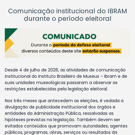
Comunicação institucional do IBRAM
durante o período eleitoral
Desde 4 de julho de 2026, as atividades de comunicação
institucional do Instituto Brasileiro de Museus – Ibram e de
suas unidades museológicas passaram a observar as
restrições estabelecidas pela legislação eleitoral.
Nos três meses que antecedem as eleições, é vedada a
divulgação de publicidade institucional dos órgãos e
entidades da Administração Pública, ressalvadas as
hipóteses previstas na legislação. Também devem ser
evitados conteúdos que promovam autoridades, agentes
públicos, programas, obras, serviços ou resultados da