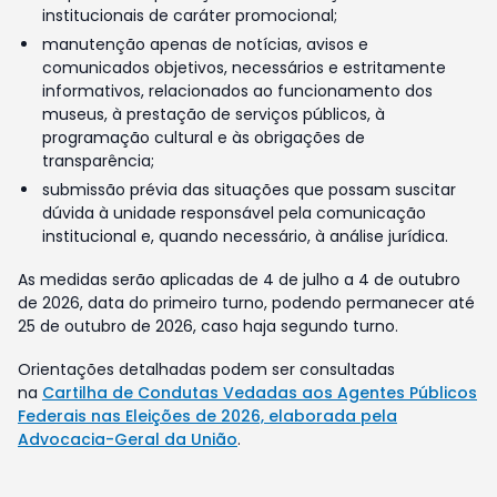
institucionais de caráter promocional;
manutenção apenas de notícias, avisos e
comunicados objetivos, necessários e estritamente
informativos, relacionados ao funcionamento dos
museus, à prestação de serviços públicos, à
programação cultural e às obrigações de
transparência;
submissão prévia das situações que possam suscitar
dúvida à unidade responsável pela comunicação
institucional e, quando necessário, à análise jurídica.
As medidas serão aplicadas de 4 de julho a 4 de outubro
de 2026, data do primeiro turno, podendo permanecer até
25 de outubro de 2026, caso haja segundo turno.
Orientações detalhadas podem ser consultadas
na
Cartilha de Condutas Vedadas aos Agentes Públicos
Federais nas Eleições de 2026, elaborada pela
Advocacia-Geral da União
.