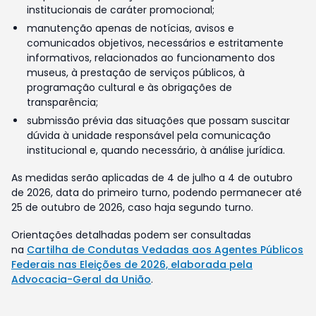
institucionais de caráter promocional;
manutenção apenas de notícias, avisos e
comunicados objetivos, necessários e estritamente
informativos, relacionados ao funcionamento dos
museus, à prestação de serviços públicos, à
programação cultural e às obrigações de
transparência;
submissão prévia das situações que possam suscitar
dúvida à unidade responsável pela comunicação
institucional e, quando necessário, à análise jurídica.
As medidas serão aplicadas de 4 de julho a 4 de outubro
de 2026, data do primeiro turno, podendo permanecer até
25 de outubro de 2026, caso haja segundo turno.
Orientações detalhadas podem ser consultadas
na
Cartilha de Condutas Vedadas aos Agentes Públicos
Federais nas Eleições de 2026, elaborada pela
Advocacia-Geral da União
.