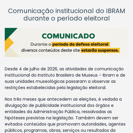
Comunicação institucional do IBRAM
durante o período eleitoral
Desde 4 de julho de 2026, as atividades de comunicação
institucional do Instituto Brasileiro de Museus – Ibram e de
suas unidades museológicas passaram a observar as
restrições estabelecidas pela legislação eleitoral.
Nos três meses que antecedem as eleições, é vedada a
divulgação de publicidade institucional dos órgãos e
entidades da Administração Pública, ressalvadas as
hipóteses previstas na legislação. Também devem ser
evitados conteúdos que promovam autoridades, agentes
públicos, programas, obras, serviços ou resultados da