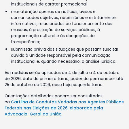
institucionais de caráter promocional;
manutenção apenas de notícias, avisos e
comunicados objetivos, necessários e estritamente
informativos, relacionados ao funcionamento dos
museus, à prestação de serviços públicos, à
programação cultural e às obrigações de
transparência;
submissão prévia das situações que possam suscitar
dúvida à unidade responsável pela comunicação
institucional e, quando necessário, à análise jurídica.
As medidas serão aplicadas de 4 de julho a 4 de outubro
de 2026, data do primeiro turno, podendo permanecer até
25 de outubro de 2026, caso haja segundo turno.
Orientações detalhadas podem ser consultadas
na
Cartilha de Condutas Vedadas aos Agentes Públicos
Federais nas Eleições de 2026, elaborada pela
Advocacia-Geral da União
.