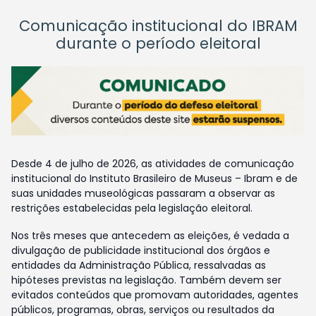
Comunicação institucional do IBRAM
durante o período eleitoral
Desde 4 de julho de 2026, as atividades de comunicação
institucional do Instituto Brasileiro de Museus – Ibram e de
suas unidades museológicas passaram a observar as
restrições estabelecidas pela legislação eleitoral.
Nos três meses que antecedem as eleições, é vedada a
divulgação de publicidade institucional dos órgãos e
entidades da Administração Pública, ressalvadas as
hipóteses previstas na legislação. Também devem ser
evitados conteúdos que promovam autoridades, agentes
públicos, programas, obras, serviços ou resultados da