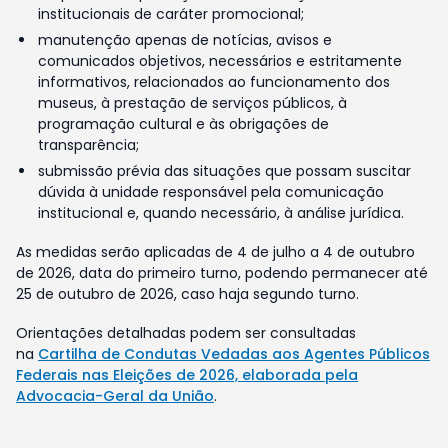
institucionais de caráter promocional;
manutenção apenas de notícias, avisos e
comunicados objetivos, necessários e estritamente
informativos, relacionados ao funcionamento dos
museus, à prestação de serviços públicos, à
programação cultural e às obrigações de
transparência;
submissão prévia das situações que possam suscitar
dúvida à unidade responsável pela comunicação
institucional e, quando necessário, à análise jurídica.
As medidas serão aplicadas de 4 de julho a 4 de outubro
de 2026, data do primeiro turno, podendo permanecer até
25 de outubro de 2026, caso haja segundo turno.
Orientações detalhadas podem ser consultadas
na
Cartilha de Condutas Vedadas aos Agentes Públicos
Federais nas Eleições de 2026, elaborada pela
Advocacia-Geral da União
.