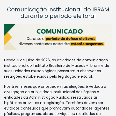
Comunicação institucional do IBRAM
durante o período eleitoral
Desde 4 de julho de 2026, as atividades de comunicação
institucional do Instituto Brasileiro de Museus – Ibram e de
suas unidades museológicas passaram a observar as
restrições estabelecidas pela legislação eleitoral.
Nos três meses que antecedem as eleições, é vedada a
divulgação de publicidade institucional dos órgãos e
entidades da Administração Pública, ressalvadas as
hipóteses previstas na legislação. Também devem ser
evitados conteúdos que promovam autoridades, agentes
públicos, programas, obras, serviços ou resultados da