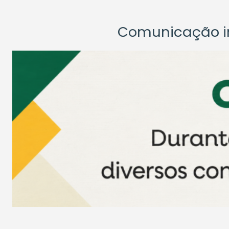
Comunicação ins