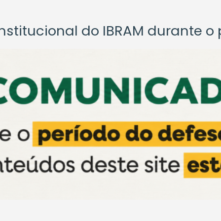
titucional do IBRAM durante o p