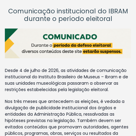
Comunicação institucional do IBRAM
durante o período eleitoral
Desde 4 de julho de 2026, as atividades de comunicação
institucional do Instituto Brasileiro de Museus – Ibram e de
suas unidades museológicas passaram a observar as
restrições estabelecidas pela legislação eleitoral.
Nos três meses que antecedem as eleições, é vedada a
divulgação de publicidade institucional dos órgãos e
entidades da Administração Pública, ressalvadas as
hipóteses previstas na legislação. Também devem ser
evitados conteúdos que promovam autoridades, agentes
públicos, programas, obras, serviços ou resultados da