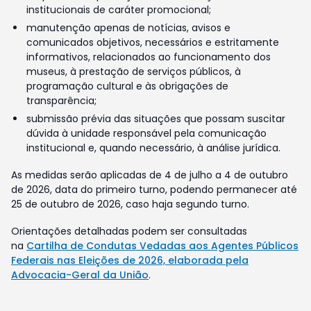
institucionais de caráter promocional;
manutenção apenas de notícias, avisos e
comunicados objetivos, necessários e estritamente
informativos, relacionados ao funcionamento dos
museus, à prestação de serviços públicos, à
programação cultural e às obrigações de
transparência;
submissão prévia das situações que possam suscitar
dúvida à unidade responsável pela comunicação
institucional e, quando necessário, à análise jurídica.
As medidas serão aplicadas de 4 de julho a 4 de outubro
de 2026, data do primeiro turno, podendo permanecer até
25 de outubro de 2026, caso haja segundo turno.
Orientações detalhadas podem ser consultadas
na
Cartilha de Condutas Vedadas aos Agentes Públicos
Federais nas Eleições de 2026, elaborada pela
Advocacia-Geral da União
.