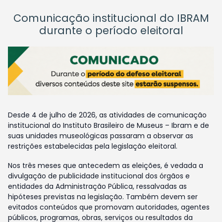
Comunicação institucional do IBRAM
durante o período eleitoral
Desde 4 de julho de 2026, as atividades de comunicação
institucional do Instituto Brasileiro de Museus – Ibram e de
suas unidades museológicas passaram a observar as
restrições estabelecidas pela legislação eleitoral.
Nos três meses que antecedem as eleições, é vedada a
divulgação de publicidade institucional dos órgãos e
entidades da Administração Pública, ressalvadas as
hipóteses previstas na legislação. Também devem ser
evitados conteúdos que promovam autoridades, agentes
públicos, programas, obras, serviços ou resultados da