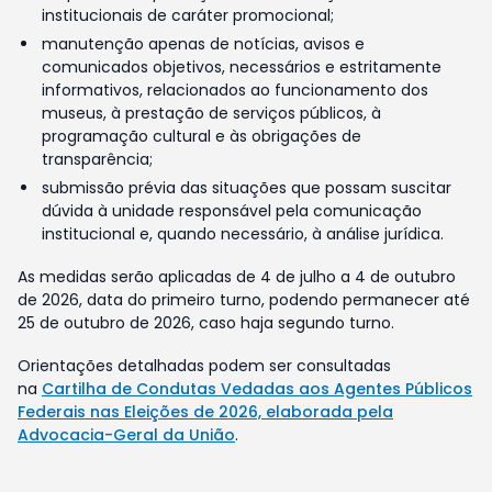
institucionais de caráter promocional;
manutenção apenas de notícias, avisos e
comunicados objetivos, necessários e estritamente
informativos, relacionados ao funcionamento dos
museus, à prestação de serviços públicos, à
programação cultural e às obrigações de
transparência;
submissão prévia das situações que possam suscitar
dúvida à unidade responsável pela comunicação
institucional e, quando necessário, à análise jurídica.
As medidas serão aplicadas de 4 de julho a 4 de outubro
de 2026, data do primeiro turno, podendo permanecer até
25 de outubro de 2026, caso haja segundo turno.
Orientações detalhadas podem ser consultadas
na
Cartilha de Condutas Vedadas aos Agentes Públicos
Federais nas Eleições de 2026, elaborada pela
Advocacia-Geral da União
.