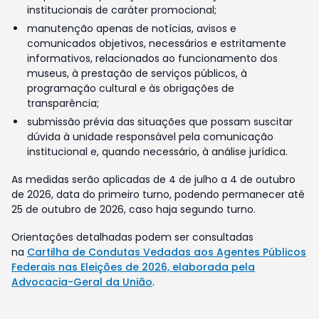
institucionais de caráter promocional;
manutenção apenas de notícias, avisos e
comunicados objetivos, necessários e estritamente
informativos, relacionados ao funcionamento dos
museus, à prestação de serviços públicos, à
programação cultural e às obrigações de
transparência;
submissão prévia das situações que possam suscitar
dúvida à unidade responsável pela comunicação
institucional e, quando necessário, à análise jurídica.
As medidas serão aplicadas de 4 de julho a 4 de outubro
de 2026, data do primeiro turno, podendo permanecer até
25 de outubro de 2026, caso haja segundo turno.
Orientações detalhadas podem ser consultadas
na
Cartilha de Condutas Vedadas aos Agentes Públicos
Federais nas Eleições de 2026, elaborada pela
Advocacia-Geral da União
.