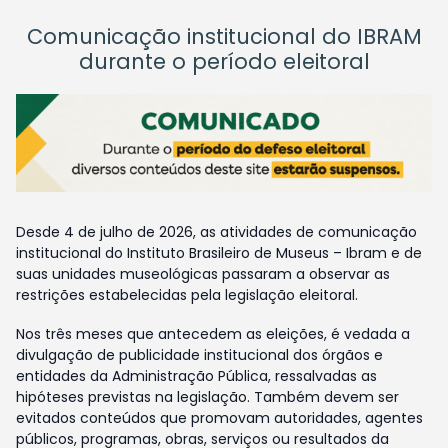
Comunicação institucional do IBRAM
durante o período eleitoral
Desde 4 de julho de 2026, as atividades de comunicação
institucional do Instituto Brasileiro de Museus – Ibram e de
suas unidades museológicas passaram a observar as
restrições estabelecidas pela legislação eleitoral.
Nos três meses que antecedem as eleições, é vedada a
divulgação de publicidade institucional dos órgãos e
entidades da Administração Pública, ressalvadas as
hipóteses previstas na legislação. Também devem ser
evitados conteúdos que promovam autoridades, agentes
públicos, programas, obras, serviços ou resultados da