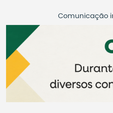
Comunicação ins