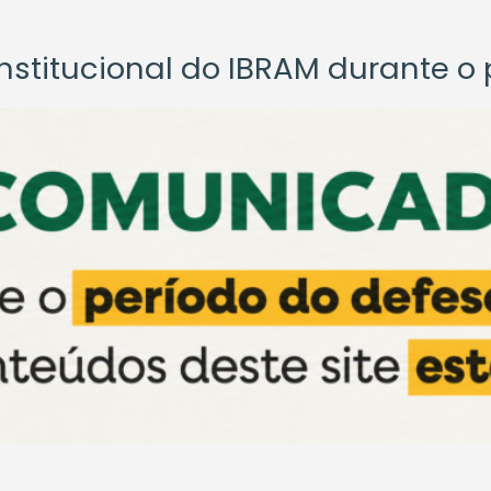
titucional do IBRAM durante o p