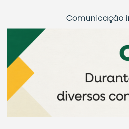
Comunicação ins