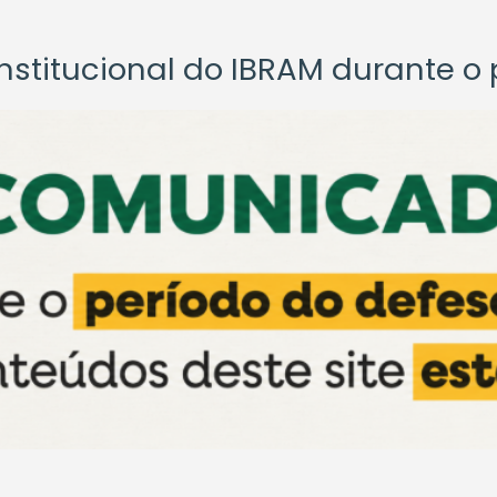
titucional do IBRAM durante o p