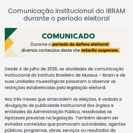
Comunicação institucional do IBRAM
durante o período eleitoral
Desde 4 de julho de 2026, as atividades de comunicação
institucional do Instituto Brasileiro de Museus – Ibram e de
suas unidades museológicas passaram a observar as
restrições estabelecidas pela legislação eleitoral.
Nos três meses que antecedem as eleições, é vedada a
divulgação de publicidade institucional dos órgãos e
entidades da Administração Pública, ressalvadas as
hipóteses previstas na legislação. Também devem ser
evitados conteúdos que promovam autoridades, agentes
públicos, programas, obras, serviços ou resultados da