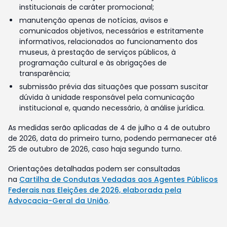
institucionais de caráter promocional;
manutenção apenas de notícias, avisos e
comunicados objetivos, necessários e estritamente
informativos, relacionados ao funcionamento dos
museus, à prestação de serviços públicos, à
programação cultural e às obrigações de
transparência;
submissão prévia das situações que possam suscitar
dúvida à unidade responsável pela comunicação
institucional e, quando necessário, à análise jurídica.
As medidas serão aplicadas de 4 de julho a 4 de outubro
de 2026, data do primeiro turno, podendo permanecer até
25 de outubro de 2026, caso haja segundo turno.
Orientações detalhadas podem ser consultadas
na
Cartilha de Condutas Vedadas aos Agentes Públicos
Federais nas Eleições de 2026, elaborada pela
Advocacia-Geral da União
.