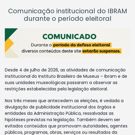
Comunicação institucional do IBRAM
durante o período eleitoral
Desde 4 de julho de 2026, as atividades de comunicação
institucional do Instituto Brasileiro de Museus – Ibram e de
suas unidades museológicas passaram a observar as
restrições estabelecidas pela legislação eleitoral.
Nos três meses que antecedem as eleições, é vedada a
divulgação de publicidade institucional dos órgãos e
entidades da Administração Pública, ressalvadas as
hipóteses previstas na legislação. Também devem ser
evitados conteúdos que promovam autoridades, agentes
públicos, programas, obras, serviços ou resultados da