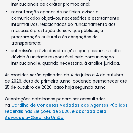
institucionais de caráter promocional;
manutenção apenas de notícias, avisos e
comunicados objetivos, necessários e estritamente
informativos, relacionados ao funcionamento dos
museus, à prestação de serviços públicos, à
programação cultural e às obrigações de
transparência;
submissão prévia das situações que possam suscitar
dúvida à unidade responsável pela comunicação
institucional e, quando necessário, à análise jurídica.
As medidas serão aplicadas de 4 de julho a 4 de outubro
de 2026, data do primeiro turno, podendo permanecer até
25 de outubro de 2026, caso haja segundo turno.
Orientações detalhadas podem ser consultadas
na
Cartilha de Condutas Vedadas aos Agentes Públicos
Federais nas Eleições de 2026, elaborada pela
Advocacia-Geral da União
.