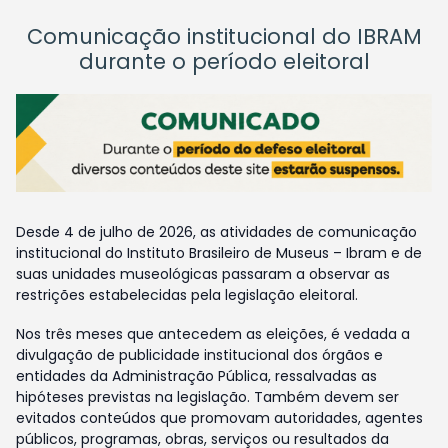
Comunicação institucional do IBRAM
durante o período eleitoral
Desde 4 de julho de 2026, as atividades de comunicação
institucional do Instituto Brasileiro de Museus – Ibram e de
suas unidades museológicas passaram a observar as
restrições estabelecidas pela legislação eleitoral.
Nos três meses que antecedem as eleições, é vedada a
divulgação de publicidade institucional dos órgãos e
entidades da Administração Pública, ressalvadas as
hipóteses previstas na legislação. Também devem ser
evitados conteúdos que promovam autoridades, agentes
públicos, programas, obras, serviços ou resultados da