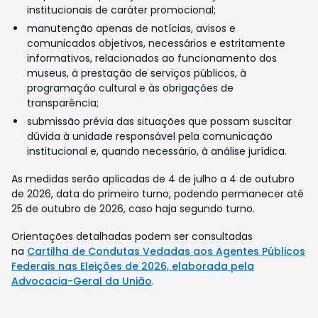
institucionais de caráter promocional;
manutenção apenas de notícias, avisos e
comunicados objetivos, necessários e estritamente
informativos, relacionados ao funcionamento dos
museus, à prestação de serviços públicos, à
programação cultural e às obrigações de
transparência;
submissão prévia das situações que possam suscitar
dúvida à unidade responsável pela comunicação
institucional e, quando necessário, à análise jurídica.
As medidas serão aplicadas de 4 de julho a 4 de outubro
de 2026, data do primeiro turno, podendo permanecer até
25 de outubro de 2026, caso haja segundo turno.
Orientações detalhadas podem ser consultadas
na
Cartilha de Condutas Vedadas aos Agentes Públicos
Federais nas Eleições de 2026, elaborada pela
Advocacia-Geral da União
.