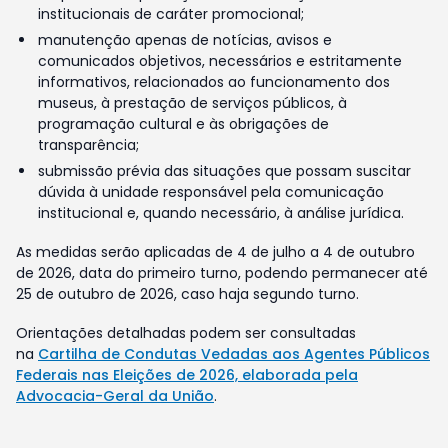
institucionais de caráter promocional;
manutenção apenas de notícias, avisos e
comunicados objetivos, necessários e estritamente
informativos, relacionados ao funcionamento dos
museus, à prestação de serviços públicos, à
programação cultural e às obrigações de
transparência;
submissão prévia das situações que possam suscitar
dúvida à unidade responsável pela comunicação
institucional e, quando necessário, à análise jurídica.
As medidas serão aplicadas de 4 de julho a 4 de outubro
de 2026, data do primeiro turno, podendo permanecer até
25 de outubro de 2026, caso haja segundo turno.
Orientações detalhadas podem ser consultadas
na
Cartilha de Condutas Vedadas aos Agentes Públicos
Federais nas Eleições de 2026, elaborada pela
Advocacia-Geral da União
.