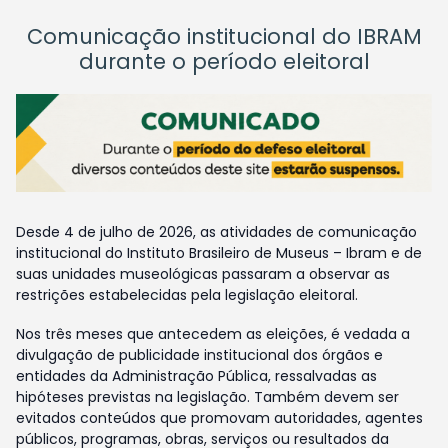
Comunicação institucional do IBRAM
durante o período eleitoral
Desde 4 de julho de 2026, as atividades de comunicação
institucional do Instituto Brasileiro de Museus – Ibram e de
suas unidades museológicas passaram a observar as
restrições estabelecidas pela legislação eleitoral.
Nos três meses que antecedem as eleições, é vedada a
divulgação de publicidade institucional dos órgãos e
entidades da Administração Pública, ressalvadas as
hipóteses previstas na legislação. Também devem ser
evitados conteúdos que promovam autoridades, agentes
públicos, programas, obras, serviços ou resultados da