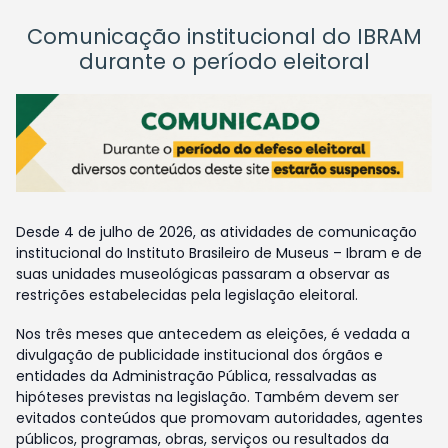
Comunicação institucional do IBRAM
durante o período eleitoral
Desde 4 de julho de 2026, as atividades de comunicação
institucional do Instituto Brasileiro de Museus – Ibram e de
suas unidades museológicas passaram a observar as
restrições estabelecidas pela legislação eleitoral.
Nos três meses que antecedem as eleições, é vedada a
divulgação de publicidade institucional dos órgãos e
entidades da Administração Pública, ressalvadas as
hipóteses previstas na legislação. Também devem ser
evitados conteúdos que promovam autoridades, agentes
públicos, programas, obras, serviços ou resultados da