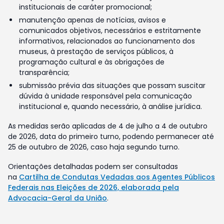
institucionais de caráter promocional;
manutenção apenas de notícias, avisos e
comunicados objetivos, necessários e estritamente
informativos, relacionados ao funcionamento dos
museus, à prestação de serviços públicos, à
programação cultural e às obrigações de
transparência;
submissão prévia das situações que possam suscitar
dúvida à unidade responsável pela comunicação
institucional e, quando necessário, à análise jurídica.
As medidas serão aplicadas de 4 de julho a 4 de outubro
de 2026, data do primeiro turno, podendo permanecer até
25 de outubro de 2026, caso haja segundo turno.
Orientações detalhadas podem ser consultadas
na
Cartilha de Condutas Vedadas aos Agentes Públicos
Federais nas Eleições de 2026, elaborada pela
Advocacia-Geral da União
.