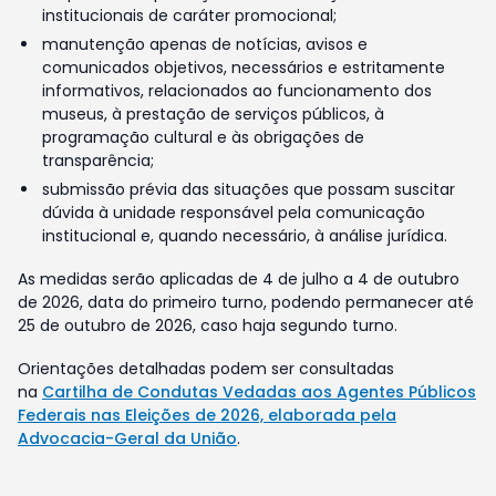
institucionais de caráter promocional;
manutenção apenas de notícias, avisos e
comunicados objetivos, necessários e estritamente
informativos, relacionados ao funcionamento dos
museus, à prestação de serviços públicos, à
programação cultural e às obrigações de
transparência;
submissão prévia das situações que possam suscitar
dúvida à unidade responsável pela comunicação
institucional e, quando necessário, à análise jurídica.
As medidas serão aplicadas de 4 de julho a 4 de outubro
de 2026, data do primeiro turno, podendo permanecer até
25 de outubro de 2026, caso haja segundo turno.
Orientações detalhadas podem ser consultadas
na
Cartilha de Condutas Vedadas aos Agentes Públicos
Federais nas Eleições de 2026, elaborada pela
Advocacia-Geral da União
.