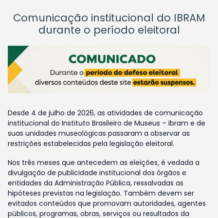
Comunicação institucional do IBRAM
durante o período eleitoral
Desde 4 de julho de 2026, as atividades de comunicação
institucional do Instituto Brasileiro de Museus – Ibram e de
suas unidades museológicas passaram a observar as
restrições estabelecidas pela legislação eleitoral.
Nos três meses que antecedem as eleições, é vedada a
divulgação de publicidade institucional dos órgãos e
entidades da Administração Pública, ressalvadas as
hipóteses previstas na legislação. Também devem ser
evitados conteúdos que promovam autoridades, agentes
públicos, programas, obras, serviços ou resultados da