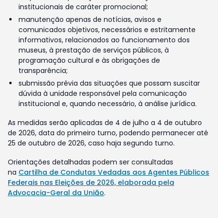
institucionais de caráter promocional;
manutenção apenas de notícias, avisos e
comunicados objetivos, necessários e estritamente
informativos, relacionados ao funcionamento dos
museus, à prestação de serviços públicos, à
programação cultural e às obrigações de
transparência;
submissão prévia das situações que possam suscitar
dúvida à unidade responsável pela comunicação
institucional e, quando necessário, à análise jurídica.
As medidas serão aplicadas de 4 de julho a 4 de outubro
de 2026, data do primeiro turno, podendo permanecer até
25 de outubro de 2026, caso haja segundo turno.
Orientações detalhadas podem ser consultadas
na
Cartilha de Condutas Vedadas aos Agentes Públicos
Federais nas Eleições de 2026, elaborada pela
Advocacia-Geral da União
.