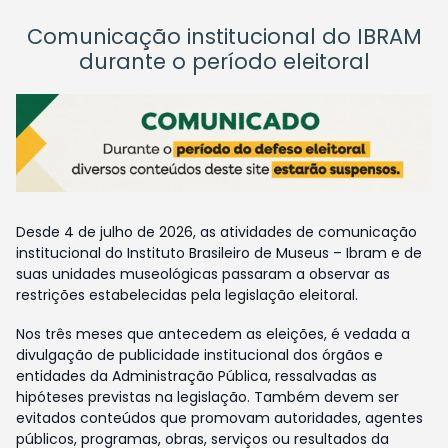
Comunicação institucional do IBRAM
durante o período eleitoral
Desde 4 de julho de 2026, as atividades de comunicação
institucional do Instituto Brasileiro de Museus – Ibram e de
suas unidades museológicas passaram a observar as
restrições estabelecidas pela legislação eleitoral.
Nos três meses que antecedem as eleições, é vedada a
divulgação de publicidade institucional dos órgãos e
entidades da Administração Pública, ressalvadas as
hipóteses previstas na legislação. Também devem ser
evitados conteúdos que promovam autoridades, agentes
públicos, programas, obras, serviços ou resultados da