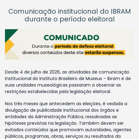
Comunicação institucional do IBRAM
durante o período eleitoral
Desde 4 de julho de 2026, as atividades de comunicação
institucional do Instituto Brasileiro de Museus – Ibram e de
suas unidades museológicas passaram a observar as
restrições estabelecidas pela legislação eleitoral.
Nos três meses que antecedem as eleições, é vedada a
divulgação de publicidade institucional dos órgãos e
entidades da Administração Pública, ressalvadas as
hipóteses previstas na legislação. Também devem ser
evitados conteúdos que promovam autoridades, agentes
públicos, programas, obras, serviços ou resultados da