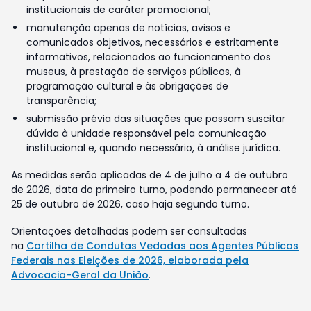
institucionais de caráter promocional;
manutenção apenas de notícias, avisos e
comunicados objetivos, necessários e estritamente
informativos, relacionados ao funcionamento dos
museus, à prestação de serviços públicos, à
programação cultural e às obrigações de
transparência;
submissão prévia das situações que possam suscitar
dúvida à unidade responsável pela comunicação
institucional e, quando necessário, à análise jurídica.
As medidas serão aplicadas de 4 de julho a 4 de outubro
de 2026, data do primeiro turno, podendo permanecer até
25 de outubro de 2026, caso haja segundo turno.
Orientações detalhadas podem ser consultadas
na
Cartilha de Condutas Vedadas aos Agentes Públicos
Federais nas Eleições de 2026, elaborada pela
Advocacia-Geral da União
.