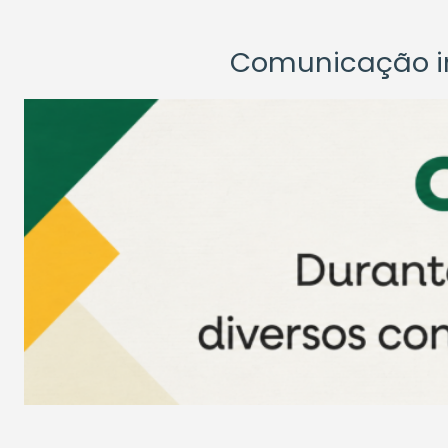
Comunicação ins