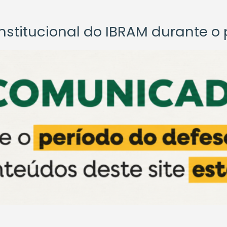
titucional do IBRAM durante o p