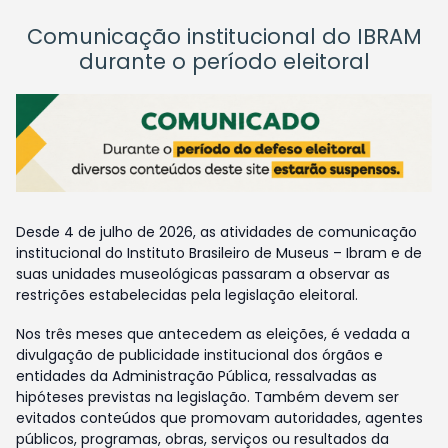
Comunicação institucional do IBRAM
durante o período eleitoral
Desde 4 de julho de 2026, as atividades de comunicação
institucional do Instituto Brasileiro de Museus – Ibram e de
suas unidades museológicas passaram a observar as
restrições estabelecidas pela legislação eleitoral.
Nos três meses que antecedem as eleições, é vedada a
divulgação de publicidade institucional dos órgãos e
entidades da Administração Pública, ressalvadas as
hipóteses previstas na legislação. Também devem ser
evitados conteúdos que promovam autoridades, agentes
públicos, programas, obras, serviços ou resultados da