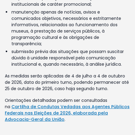
institucionais de caráter promocional;
manutenção apenas de notícias, avisos e
comunicados objetivos, necessários e estritamente
informativos, relacionados ao funcionamento dos
museus, à prestação de serviços públicos, à
programação cultural e às obrigações de
transparência;
submissão prévia das situações que possam suscitar
dúvida à unidade responsável pela comunicação
institucional e, quando necessário, à análise jurídica.
As medidas serão aplicadas de 4 de julho a 4 de outubro
de 2026, data do primeiro turno, podendo permanecer até
25 de outubro de 2026, caso haja segundo turno.
Orientações detalhadas podem ser consultadas
na
Cartilha de Condutas Vedadas aos Agentes Públicos
Federais nas Eleições de 2026, elaborada pela
Advocacia-Geral da União
.