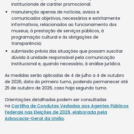
institucionais de caráter promocional;
manutenção apenas de notícias, avisos e
comunicados objetivos, necessários e estritamente
informativos, relacionados ao funcionamento dos
museus, à prestação de serviços públicos, à
programação cultural e às obrigações de
transparência;
submissão prévia das situações que possam suscitar
dúvida à unidade responsável pela comunicação
institucional e, quando necessário, à análise jurídica.
As medidas serão aplicadas de 4 de julho a 4 de outubro
de 2026, data do primeiro turno, podendo permanecer até
25 de outubro de 2026, caso haja segundo turno.
Orientações detalhadas podem ser consultadas
na
Cartilha de Condutas Vedadas aos Agentes Públicos
Federais nas Eleições de 2026, elaborada pela
Advocacia-Geral da União
.