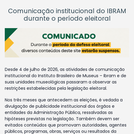
Comunicação institucional do IBRAM
durante o período eleitoral
Desde 4 de julho de 2026, as atividades de comunicação
institucional do Instituto Brasileiro de Museus – Ibram e de
suas unidades museológicas passaram a observar as
restrições estabelecidas pela legislação eleitoral.
Nos três meses que antecedem as eleições, é vedada a
divulgação de publicidade institucional dos órgãos e
entidades da Administração Pública, ressalvadas as
hipóteses previstas na legislação. Também devem ser
evitados conteúdos que promovam autoridades, agentes
públicos, programas, obras, serviços ou resultados da