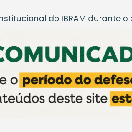
titucional do IBRAM durante o p