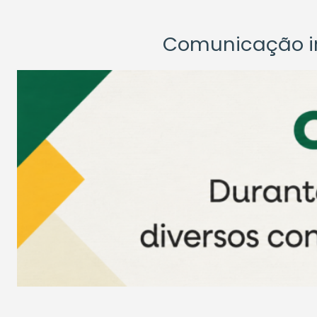
Comunicação ins